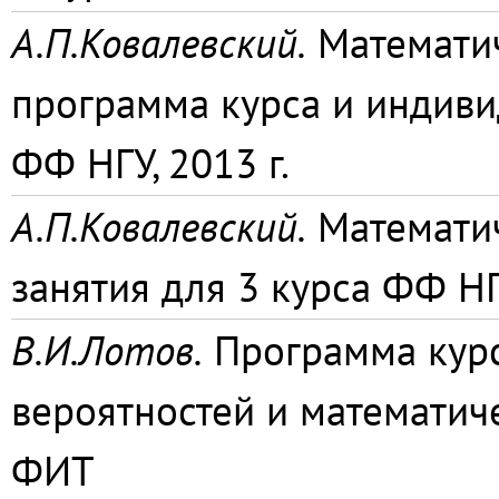
А.П.Ковалевский.
Математич
программа курса и индиви
ФФ НГУ, 2013 г.
А.П.Ковалевский.
Математич
занятия для 3 курса ФФ НГУ
В.И.Лотов.
Программа курс
вероятностей и математиче
ФИТ