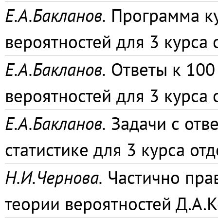
Е.А.Бакланов.
Программа ку
вероятностей для 3 курса
Е.А.Бакланов.
Ответы к 100
вероятностей для 3 курса
Е.А.Бакланов.
Задачи с отв
статистике для 3 курса о
Н.И.Чернова.
Частично прав
теории вероятностей Д.А.К