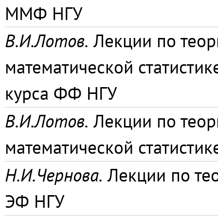
ММФ НГУ
В.И.Лотов.
Лекции по теор
математической статистик
курса ФФ НГУ
В.И.Лотов.
Лекции по теор
математической статистик
Н.И.Чернова.
Лекции по тео
ЭФ НГУ