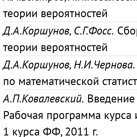
теории вероятностей
Д.А.Коршунов, С.Г.Фосс.
Сбор
теории вероятностей
Д.А.Коршунов, Н.И.Чернова.
по математической статис
А.П.Ковалевский.
Введение 
Рабочая программа курса 
1 курса ФФ, 2011 г.