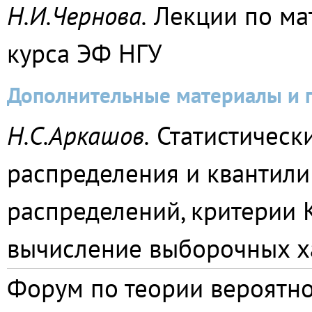
Н.И.Чернова.
Лекции по мат
курса ЭФ НГУ
Дополнительные материалы и 
Н.С.Аркашов.
Статистически
распределения и квантили
распределений, критерии К
вычисление выборочных х
Форум по теории вероятно