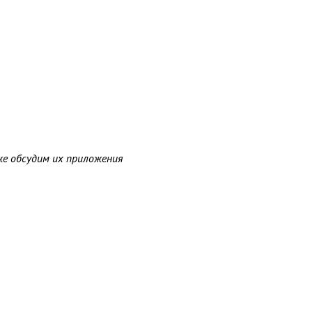
же обсудим их приложения