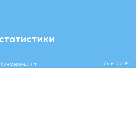
статистики
Старый сайт
Конференции
▼