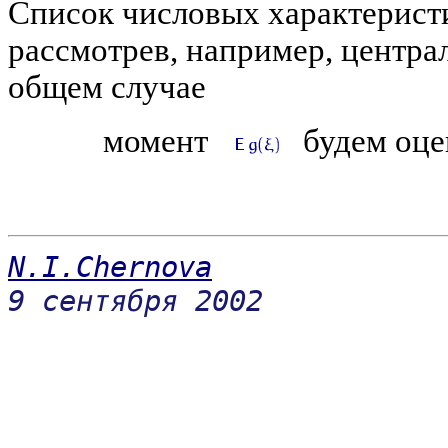
Список числовых характерист
рассмотрев, например, центра
общем случае
момент
будем оце
N.I.Chernova
9 сентября 2002